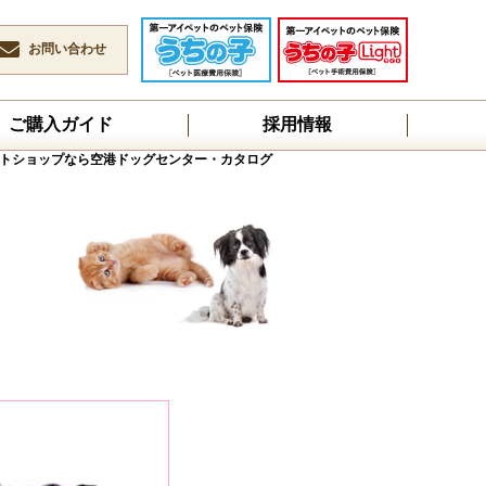
お問い合わせ
ご購入ガイド
採用情報
トショップなら空港ドッグセンター・カタログ