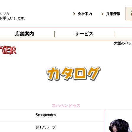
ッフが
会社案内
採用情報
お手伝いします。
店舗案内
サービス
大阪のペッ
スハペンドゥス
Schapendes
第1グループ