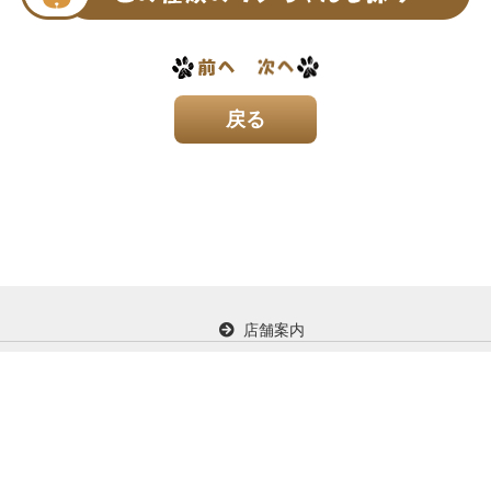
店舗案内
イド
お問い合わせ
プライバシー保護に関して
Copyright (C) KDC Corporation. All Rights Reserved.