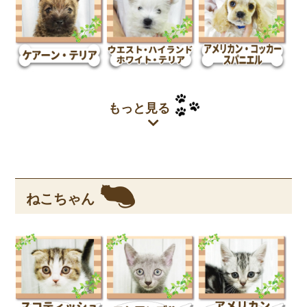
もっと見る
ねこちゃん