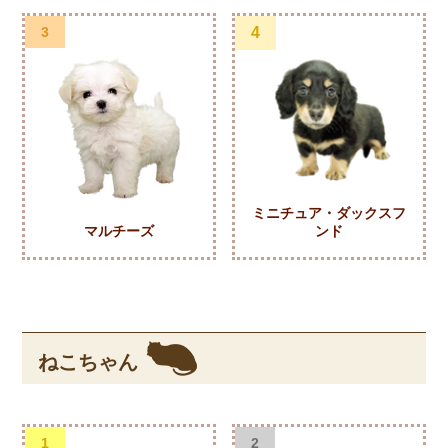
3
4
ミニチュア・ダックスフ
マルチーズ
ンド
ねこちゃん
1
2