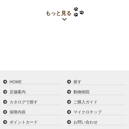
もっと見る
HOME
探す
店舗案内
動物病院
カタログで探す
ご購入ガイド
保障内容
マイクロチップ
ポイントカード
お問い合わせ