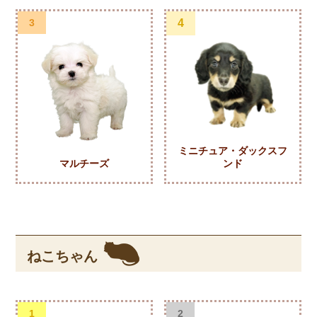
3
4
ミニチュア・ダックスフ
マルチーズ
ンド
ねこちゃん
1
2