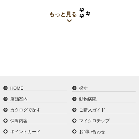
もっと見る
HOME
探す
店舗案内
動物病院
カタログで探す
ご購入ガイド
保障内容
マイクロチップ
ポイントカード
お問い合わせ