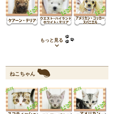
もっと見る
ねこちゃん