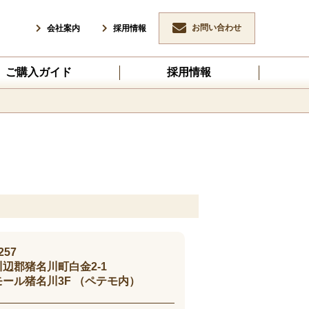
お問い合わせ
会社案内
採用情報
ご購入ガイド
採用情報
257
辺郡猪名川町白金2-1
ール猪名川3F （ペテモ内）