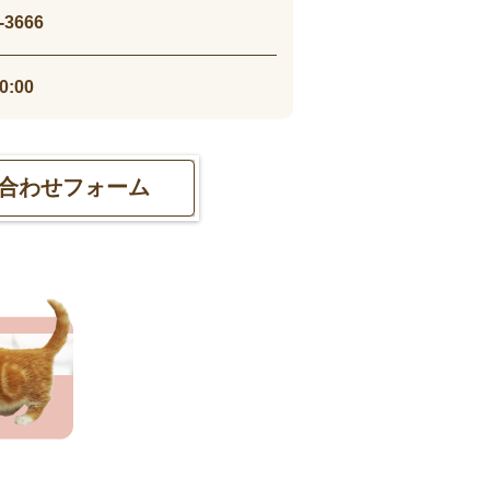
-3666
0:00
合わせフォーム