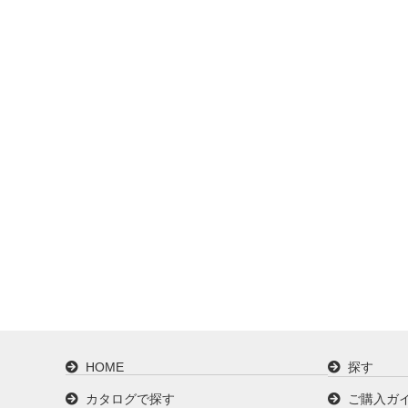
HOME
探す
カタログで探す
ご購入ガ