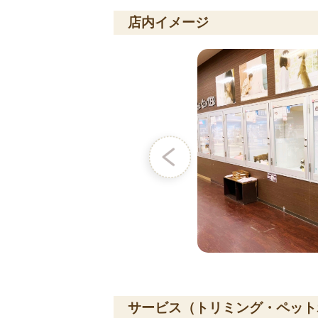
店内イメージ
サービス（トリミング・ペット