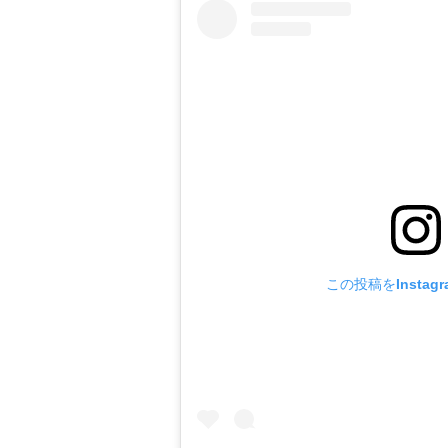
この投稿をInstag