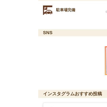
駐車場完備
SNS
インスタグラムおすすめ投稿