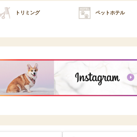
トリミング
ペットホテル