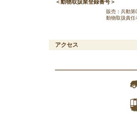
＜動物取扱業登録番号＞
販売：兵動第07
動物取扱責任
アクセス