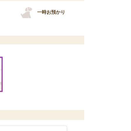
一時お預かり