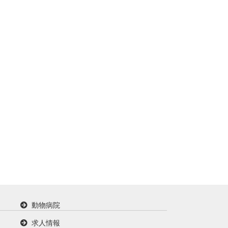
動物病院
求人情報