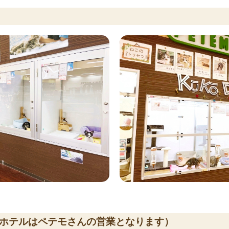
ホテルはペテモさんの営業となります）