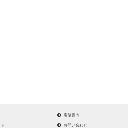
店舗案内
イド
お問い合わせ