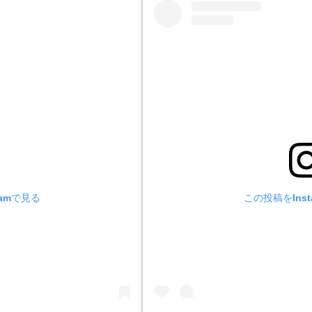
ramで見る
この投稿をInst