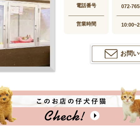
電話番号
072-765
営業時間
10:00~2
お問い