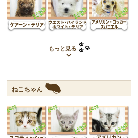
もっと見る
ねこちゃん