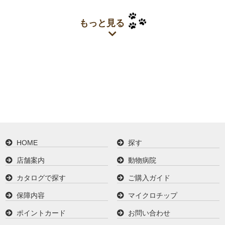
もっと見る
HOME
探す
店舗案内
動物病院
カタログで探す
ご購入ガイド
保障内容
マイクロチップ
ポイントカード
お問い合わせ