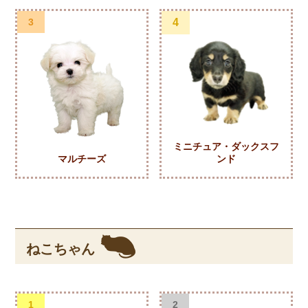
3
4
ミニチュア・ダックスフ
マルチーズ
ンド
ねこちゃん
1
2