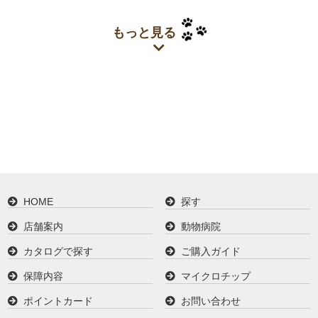
もっと見る
HOME
探す
店舗案内
動物病院
カタログで探す
ご購入ガイド
保障内容
マイクロチップ
ポイントカード
お問い合わせ