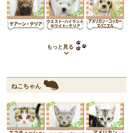
もっと見る
ねこちゃん