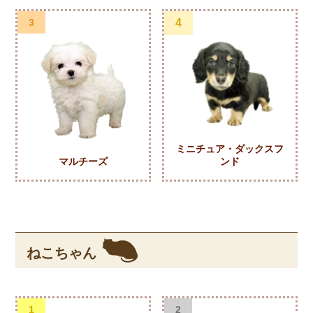
3
4
ミニチュア・ダックスフ
マルチーズ
ンド
ねこちゃん
1
2