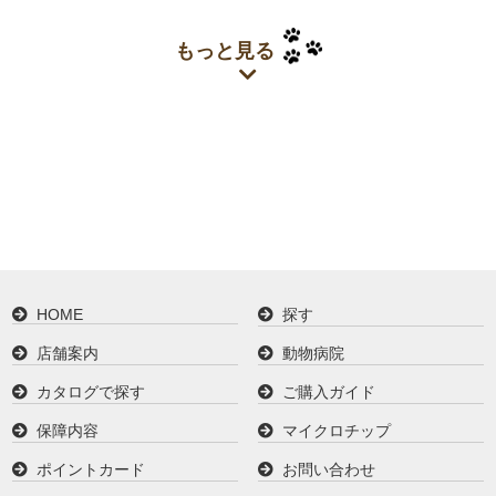
もっと見る
HOME
探す
店舗案内
動物病院
カタログで探す
ご購入ガイド
保障内容
マイクロチップ
ポイントカード
お問い合わせ