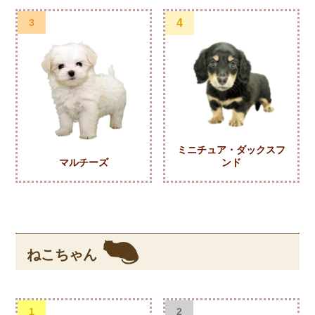
3
4
ミニチュア・ダックスフ
マルチーズ
ンド
ねこちゃん
1
2