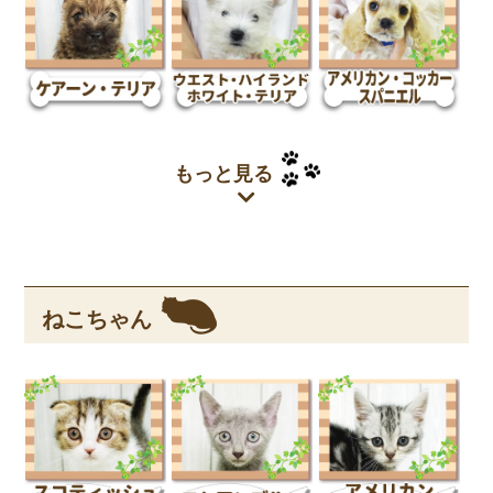
もっと見る
ねこちゃん