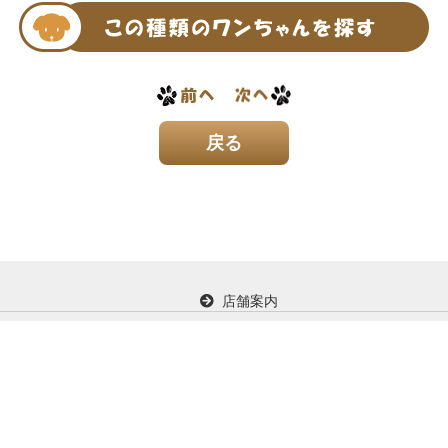
店舗案内
イド
お問い合わせ
プライバシー保護に関して
Copyright (C) KDC Corporation. All Rights Reserved.