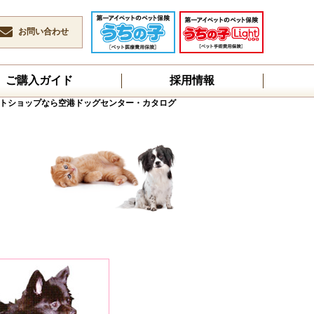
お問い合わせ
ご購入ガイド
採用情報
トショップなら空港ドッグセンター・カタログ