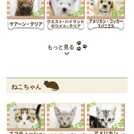
もっと見る
ねこちゃん