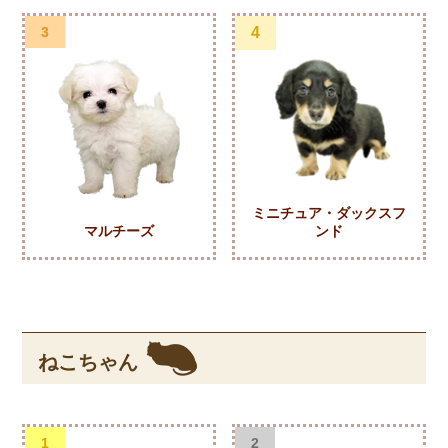
3
4
ミニチュア・ダックスフ
マルチーズ
ンド
ねこちゃん
1
2