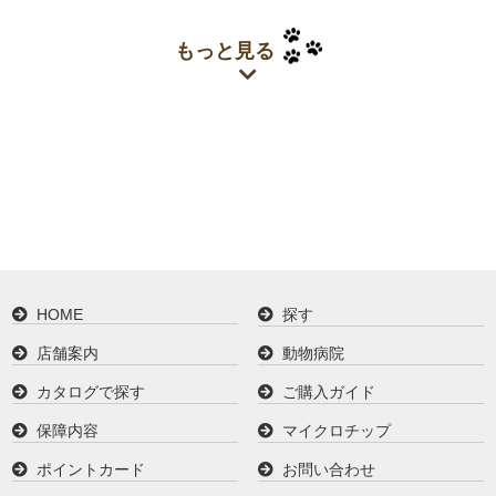
もっと見る
HOME
探す
店舗案内
動物病院
カタログで探す
ご購入ガイド
保障内容
マイクロチップ
ポイントカード
お問い合わせ