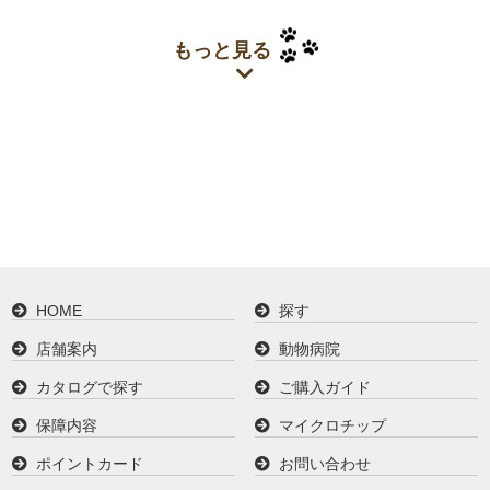
もっと見る
HOME
探す
店舗案内
動物病院
カタログで探す
ご購入ガイド
保障内容
マイクロチップ
ポイントカード
お問い合わせ