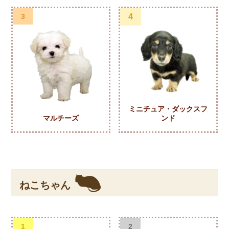
3
4
ミニチュア・ダックスフ
マルチーズ
ンド
ねこちゃん
1
2