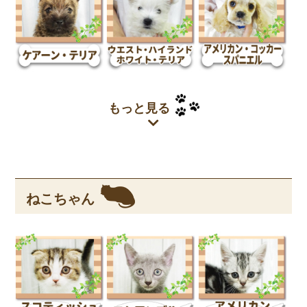
もっと見る
ねこちゃん