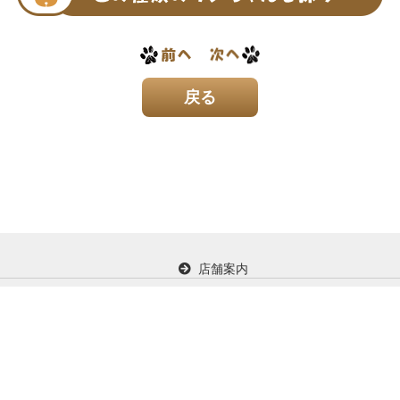
店舗案内
イド
お問い合わせ
プライバシー保護に関して
Copyright (C) KDC Corporation. All Rights Reserved.