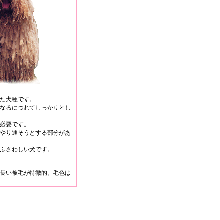
た犬種です。
なるにつれてしっかりとし
必要です。
やり通そうとする部分があ
ふさわしい犬です。
長い被毛が特徴的。毛色は