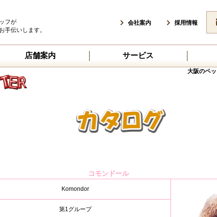
ッフが
会社案内
採用情報
お手伝いします。
店舗案内
サービス
大阪のペッ
コモンドール
Komondor
第1グループ