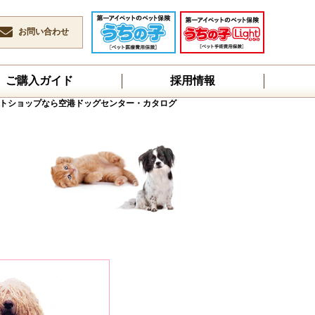
お問い合わせ
ご購入ガイド
採用情報
トショップなら空港ドッグセンター・カタログ