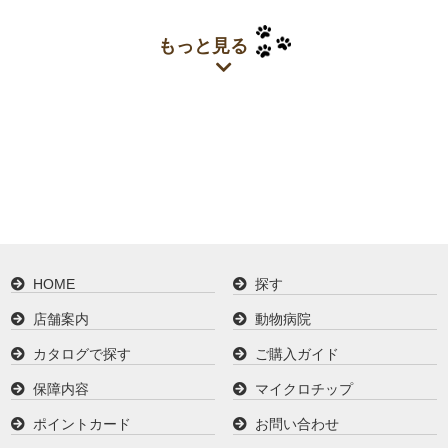
もっと見る
HOME
探す
店舗案内
動物病院
カタログで探す
ご購入ガイド
保障内容
マイクロチップ
ポイントカード
お問い合わせ