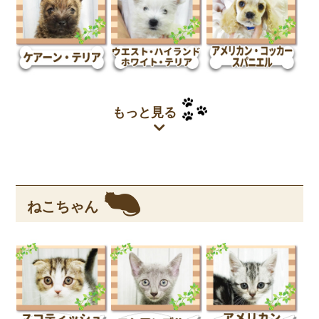
もっと見る
ねこちゃん