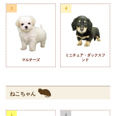
3
4
ミニチュア・ダックスフ
マルチーズ
ンド
ねこちゃん
1
2