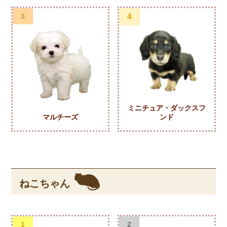
3
4
ミニチュア・ダックスフ
マルチーズ
ンド
ねこちゃん
1
2