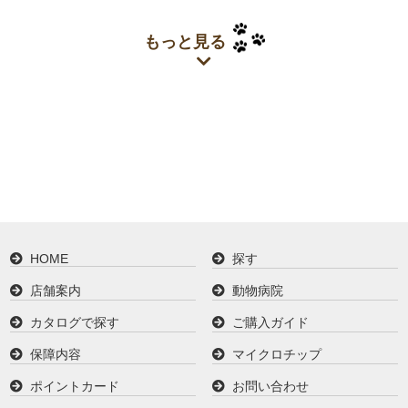
もっと見る
HOME
探す
店舗案内
動物病院
カタログで探す
ご購入ガイド
保障内容
マイクロチップ
ポイントカード
お問い合わせ