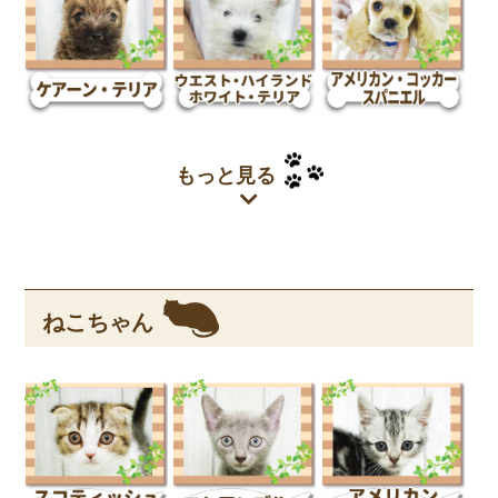
もっと見る
ねこちゃん