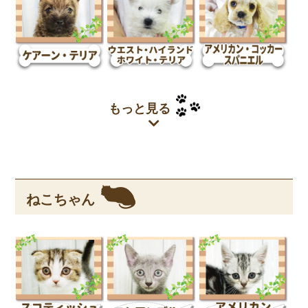
もっと見る
ねこちゃん