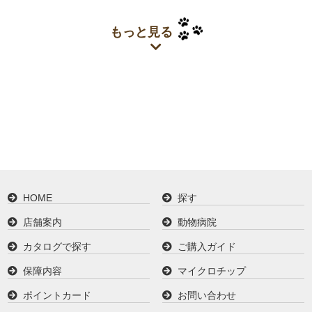
もっと見る
HOME
探す
店舗案内
動物病院
カタログで探す
ご購入ガイド
保障内容
マイクロチップ
ポイントカード
お問い合わせ