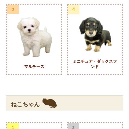
3
4
ミニチュア・ダックスフ
マルチーズ
ンド
ねこちゃん
1
2