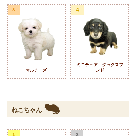
3
4
ミニチュア・ダックスフ
マルチーズ
ンド
ねこちゃん
1
2