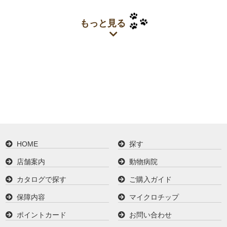
もっと見る
HOME
探す
店舗案内
動物病院
カタログで探す
ご購入ガイド
保障内容
マイクロチップ
ポイントカード
お問い合わせ