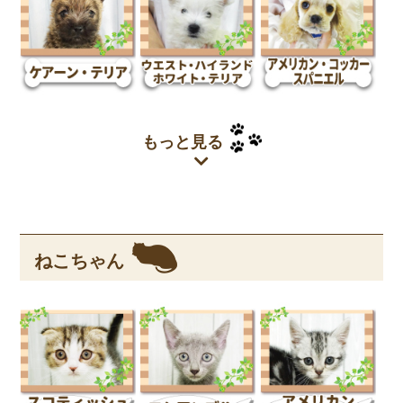
もっと見る
ねこちゃん