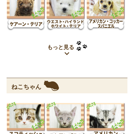
もっと見る
ねこちゃん