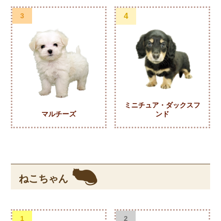
3
4
ミニチュア・ダックスフ
マルチーズ
ンド
ねこちゃん
1
2