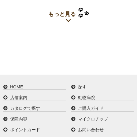
もっと見る
HOME
探す
店舗案内
動物病院
カタログで探す
ご購入ガイド
保障内容
マイクロチップ
ポイントカード
お問い合わせ