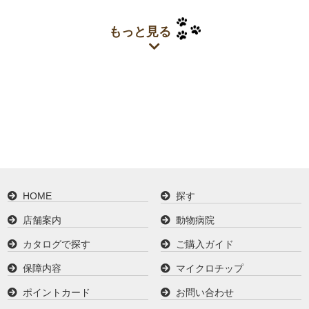
もっと見る
HOME
探す
店舗案内
動物病院
カタログで探す
ご購入ガイド
保障内容
マイクロチップ
ポイントカード
お問い合わせ