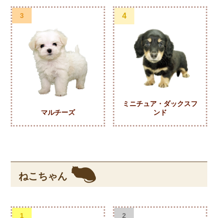
3
4
ミニチュア・ダックスフ
マルチーズ
ンド
ねこちゃん
1
2