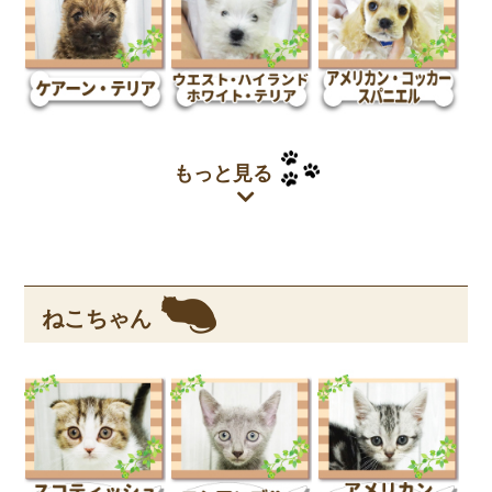
もっと見る
ねこちゃん