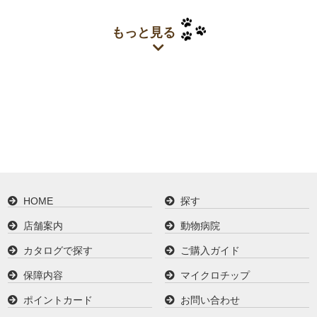
もっと見る
HOME
探す
店舗案内
動物病院
カタログで探す
ご購入ガイド
保障内容
マイクロチップ
ポイントカード
お問い合わせ