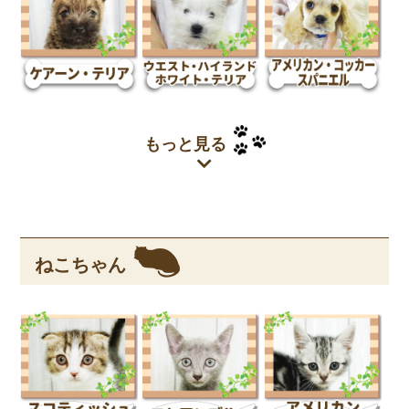
もっと見る
ねこちゃん