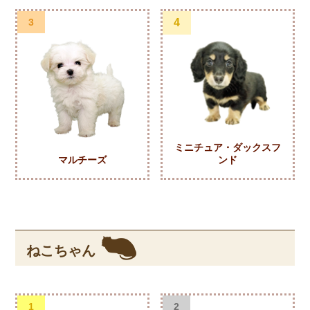
3
4
ミニチュア・ダックスフ
マルチーズ
ンド
ねこちゃん
1
2