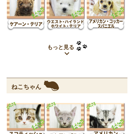
もっと見る
ねこちゃん