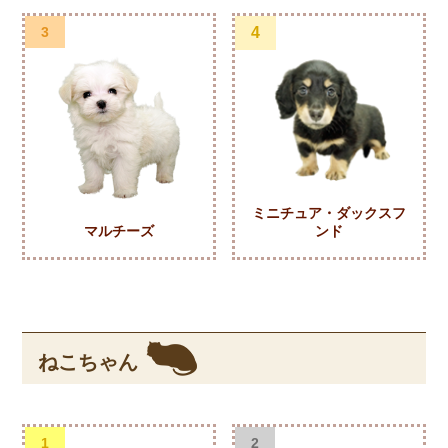
3
4
ミニチュア・ダックスフ
マルチーズ
ンド
ねこちゃん
1
2