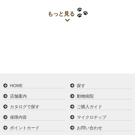
もっと見る
HOME
探す
店舗案内
動物病院
カタログで探す
ご購入ガイド
保障内容
マイクロチップ
ポイントカード
お問い合わせ