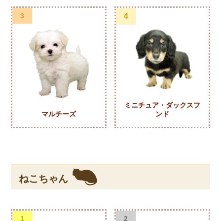
3
4
ミニチュア・ダックスフ
マルチーズ
ンド
ねこちゃん
1
2