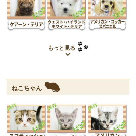
もっと見る
ねこちゃん