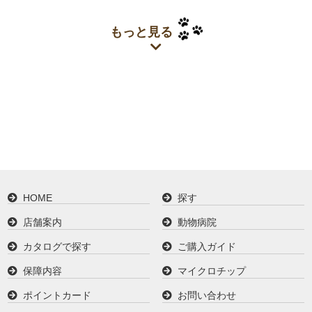
もっと見る
HOME
探す
店舗案内
動物病院
カタログで探す
ご購入ガイド
保障内容
マイクロチップ
ポイントカード
お問い合わせ