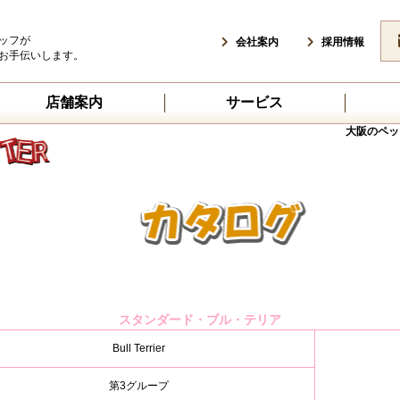
ッフが
会社案内
採用情報
お手伝いします。
店舗案内
サービス
大阪のペッ
スタンダード・ブル・テリア
Bull Terrier
第3グループ