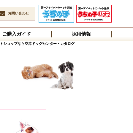
お問い合わせ
ご購入ガイド
採用情報
トショップなら空港ドッグセンター・カタログ