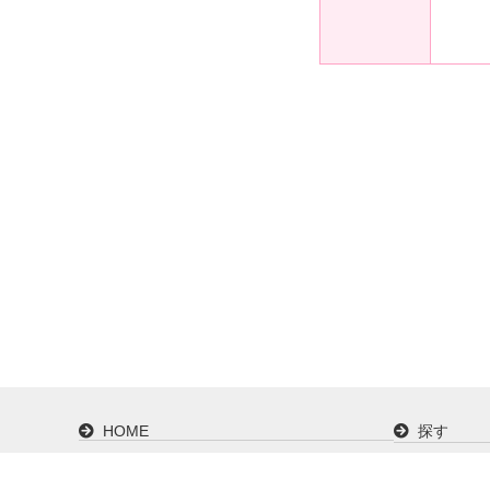
HOME
探す
カタログで探す
ご購入ガ