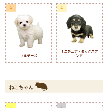
3
4
ミニチュア・ダックスフ
マルチーズ
ンド
ねこちゃん
1
2