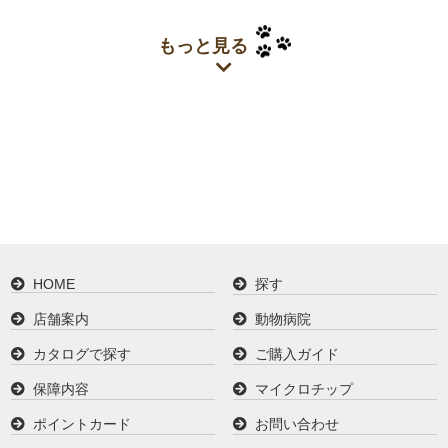
もっと見る
HOME
探す
店舗案内
動物病院
カタログで探す
ご購入ガイド
保障内容
マイクロチップ
ポイントカード
お問い合わせ