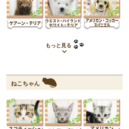
もっと見る
ねこちゃん