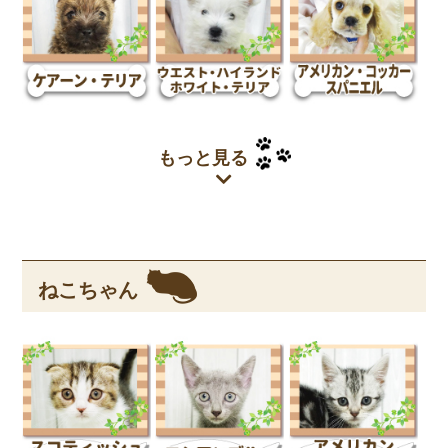
もっと見る
ねこちゃん