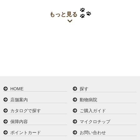
もっと見る
HOME
探す
店舗案内
動物病院
カタログで探す
ご購入ガイド
保障内容
マイクロチップ
ポイントカード
お問い合わせ