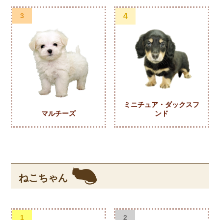
3
4
ミニチュア・ダックスフ
マルチーズ
ンド
ねこちゃん
1
2