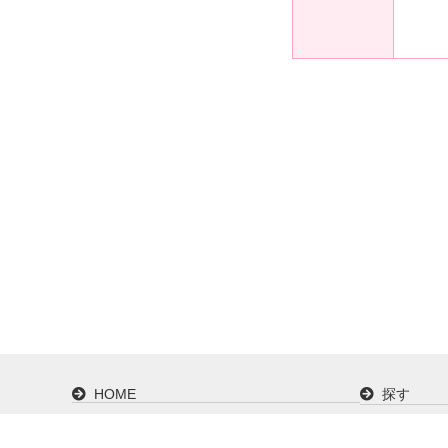
HOME
探す
カタログで探す
ご購入ガ