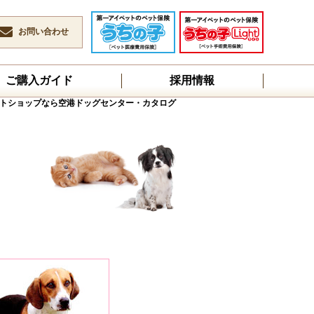
お問い合わせ
ご購入ガイド
採用情報
トショップなら空港ドッグセンター・カタログ