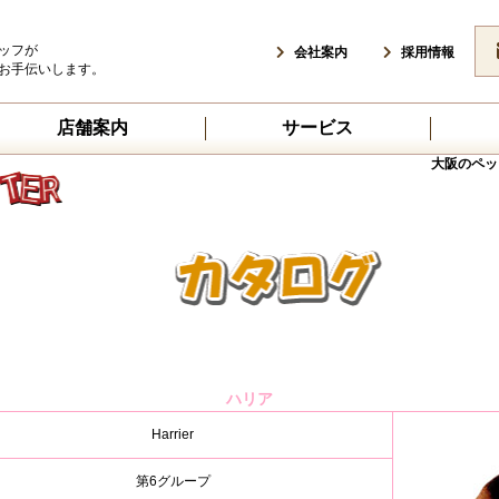
ッフが
会社案内
採用情報
お手伝いします。
店舗案内
サービス
大阪のペッ
ハリア
Harrier
第6グループ