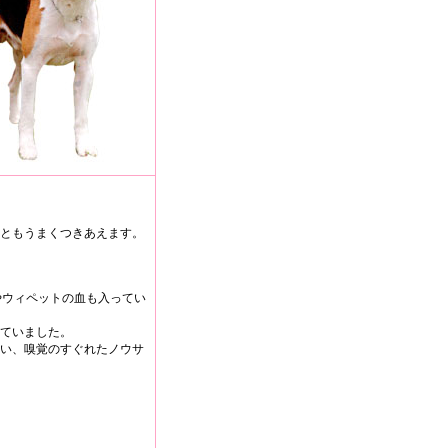
ともうまくつきあえます。
やウィペットの血も入ってい
ていました。
い、嗅覚のすぐれたノウサ