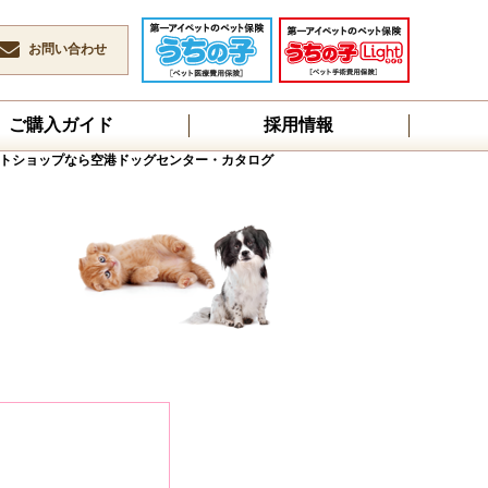
お問い合わせ
ご購入ガイド
採用情報
トショップなら空港ドッグセンター・カタログ