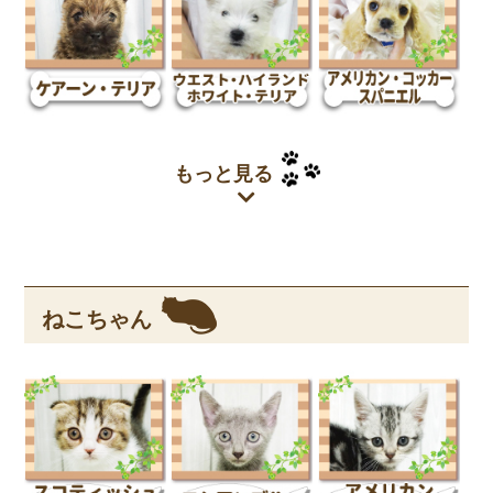
もっと見る
ねこちゃん