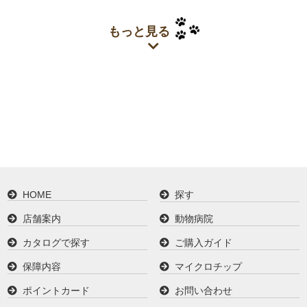
もっと見る
HOME
探す
店舗案内
動物病院
カタログで探す
ご購入ガイド
保障内容
マイクロチップ
ポイントカード
お問い合わせ