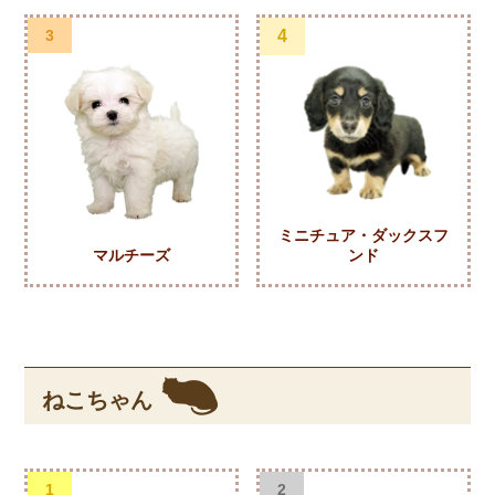
3
4
ミニチュア・ダックスフ
マルチーズ
ンド
ねこちゃん
1
2