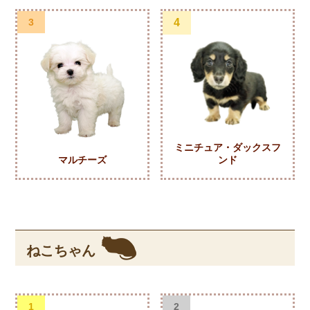
3
4
ミニチュア・ダックスフ
マルチーズ
ンド
ねこちゃん
1
2