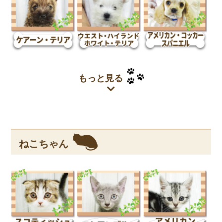
もっと見る
ねこちゃん