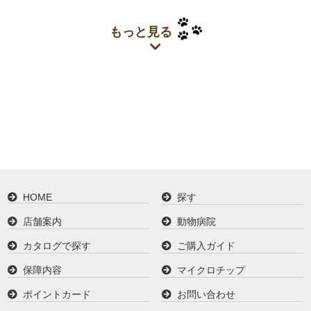
もっと見る
HOME
探す
店舗案内
動物病院
カタログで探す
ご購入ガイド
保障内容
マイクロチップ
ポイントカード
お問い合わせ