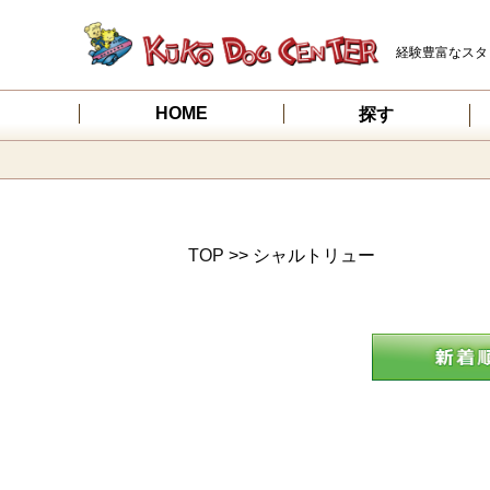
経験豊富なスタ
HOME
探す
TOP
>> シャルトリュー