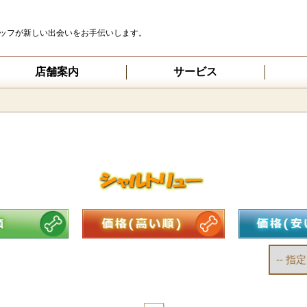
ッフが新しい出会いをお手伝いします。
店舗案内
サービス