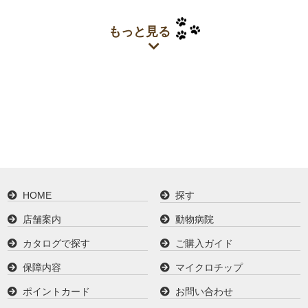
もっと見る
HOME
探す
店舗案内
動物病院
カタログで探す
ご購入ガイド
保障内容
マイクロチップ
ポイントカード
お問い合わせ