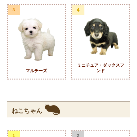
3
4
ミニチュア・ダックスフ
マルチーズ
ンド
ねこちゃん
1
2