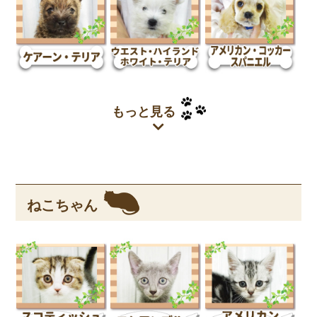
もっと見る
ねこちゃん