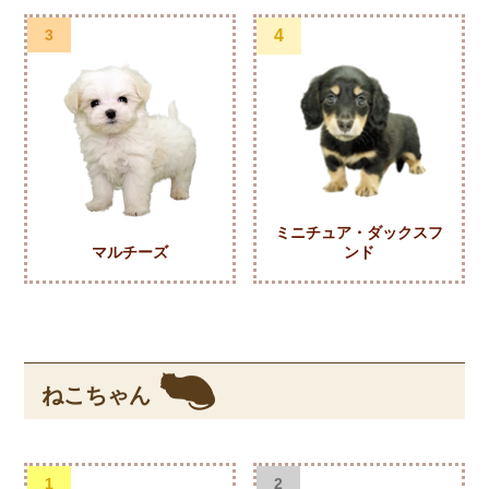
3
4
ミニチュア・ダックスフ
マルチーズ
ンド
ねこちゃん
1
2