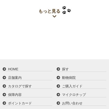
もっと見る
HOME
探す
店舗案内
動物病院
カタログで探す
ご購入ガイド
保障内容
マイクロチップ
ポイントカード
お問い合わせ