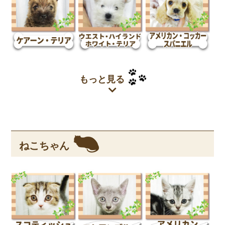
もっと見る
ねこちゃん