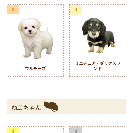
3
4
ミニチュア・ダックスフ
マルチーズ
ンド
ねこちゃん
1
2