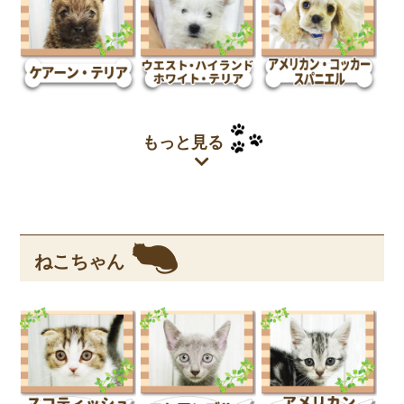
もっと見る
ねこちゃん