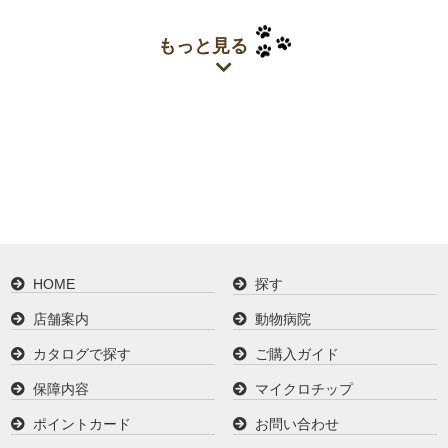
もっと見る
HOME
探す
店舗案内
動物病院
カタログで探す
ご購入ガイド
保障内容
マイクロチップ
ポイントカード
お問い合わせ